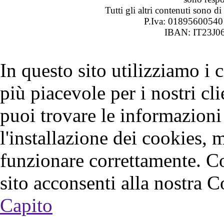
Tutti gli altri contenuti sono 
P.Iva: 0189560054
IBAN: IT23J0
In questo sito utilizziamo i
più piacevole per i nostri cli
puoi trovare le informazioni 
l'installazione dei cookies, 
funzionare correttamente. C
sito acconsenti alla nostra C
Capito