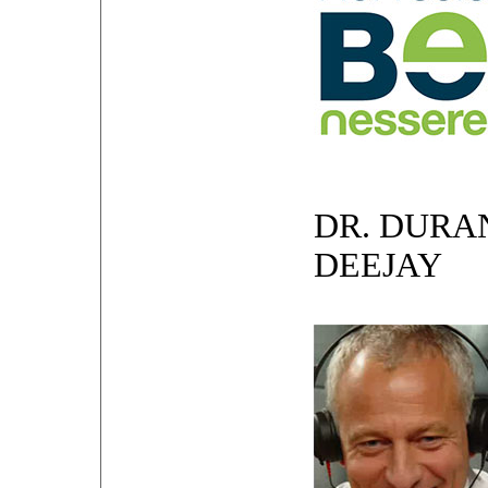
DR. DURA
DEEJAY