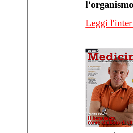
l'organismo
Leggi l'inter