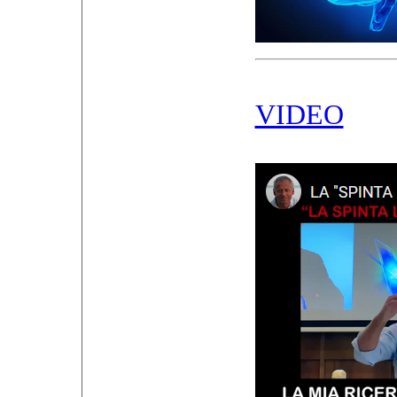
VIDEO