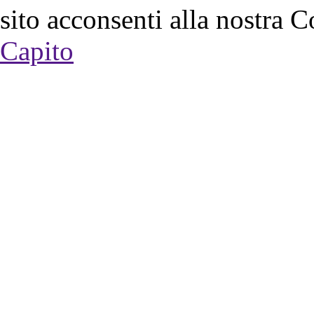
sito acconsenti alla nostra C
Capito