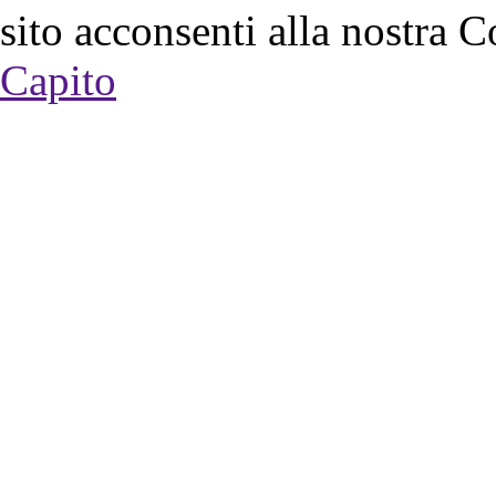
sito acconsenti alla nostra C
Capito