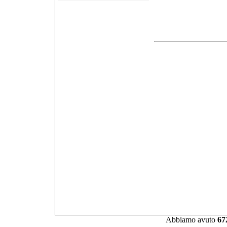
Abbiamo avuto
67