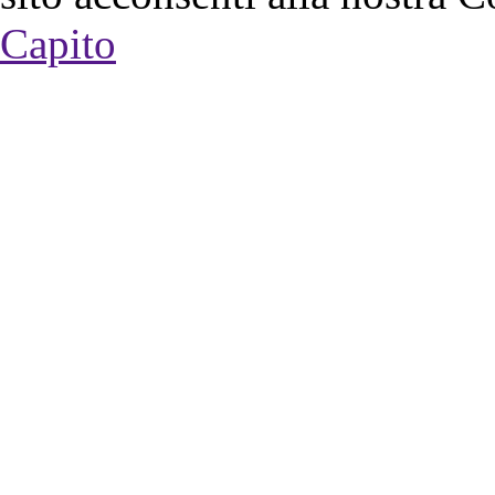
Capito