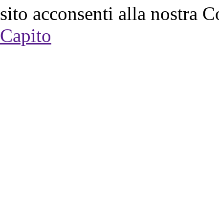
sito acconsenti alla nostra C
Capito