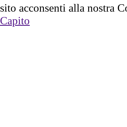
sito acconsenti alla nostra C
Capito