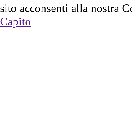
sito acconsenti alla nostra C
Capito