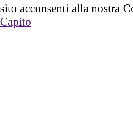
sito acconsenti alla nostra C
Capito